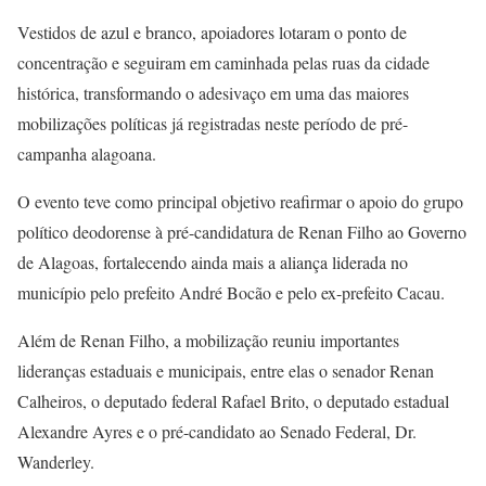
Vestidos de azul e branco, apoiadores lotaram o ponto de
concentração e seguiram em caminhada pelas ruas da cidade
histórica, transformando o adesivaço em uma das maiores
mobilizações políticas já registradas neste período de pré-
campanha alagoana.
O evento teve como principal objetivo reafirmar o apoio do grupo
político deodorense à pré-candidatura de Renan Filho ao Governo
de Alagoas, fortalecendo ainda mais a aliança liderada no
município pelo prefeito André Bocão e pelo ex-prefeito Cacau.
Além de Renan Filho, a mobilização reuniu importantes
lideranças estaduais e municipais, entre elas o senador Renan
Calheiros, o deputado federal Rafael Brito, o deputado estadual
Alexandre Ayres e o pré-candidato ao Senado Federal, Dr.
Wanderley.