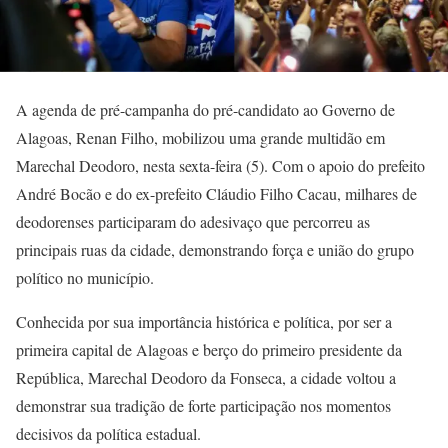
A agenda de pré-campanha do pré-candidato ao Governo de
Alagoas, Renan Filho, mobilizou uma grande multidão em
Marechal Deodoro, nesta sexta-feira (5). Com o apoio do prefeito
André Bocão e do ex-prefeito Cláudio Filho Cacau, milhares de
deodorenses participaram do adesivaço que percorreu as
principais ruas da cidade, demonstrando força e união do grupo
político no município.
Conhecida por sua importância histórica e política, por ser a
primeira capital de Alagoas e berço do primeiro presidente da
República, Marechal Deodoro da Fonseca, a cidade voltou a
demonstrar sua tradição de forte participação nos momentos
decisivos da política estadual.