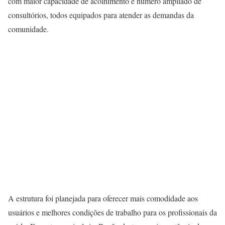
com maior capacidade de acolhimento e número ampliado de
consultórios, todos equipados para atender as demandas da
comunidade.
A estrutura foi planejada para oferecer mais comodidade aos
usuários e melhores condições de trabalho para os profissionais da