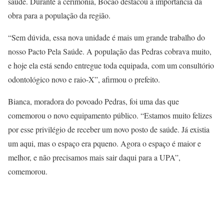
saúde. Durante a cerimônia, Bocão destacou a importância da
obra para a população da região.
“Sem dúvida, essa nova unidade é mais um grande trabalho do
nosso Pacto Pela Saúde. A população das Pedras cobrava muito,
e hoje ela está sendo entregue toda equipada, com um consultório
odontológico novo e raio-X”, afirmou o prefeito.
Bianca, moradora do povoado Pedras, foi uma das que
comemorou o novo equipamento público. “Estamos muito felizes
por esse privilégio de receber um novo posto de saúde. Já existia
um aqui, mas o espaço era pqueno. Agora o espaço é maior e
melhor, e não precisamos mais sair daqui para a UPA”,
comemorou.