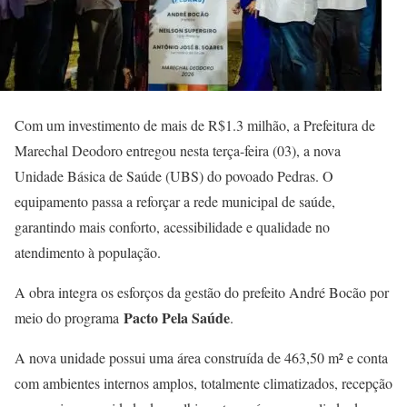
Com um investimento de mais de R$1.3 milhão, a Prefeitura de
Marechal Deodoro entregou nesta terça-feira (03), a nova
Unidade Básica de Saúde (UBS) do povoado Pedras. O
equipamento passa a reforçar a rede municipal de saúde,
garantindo mais conforto, acessibilidade e qualidade no
atendimento à população.
A obra integra os esforços da gestão do prefeito André Bocão por
Pacto Pela Saúde
meio do programa
.
A nova unidade possui uma área construída de 463,50 m² e conta
com ambientes internos amplos, totalmente climatizados, recepção