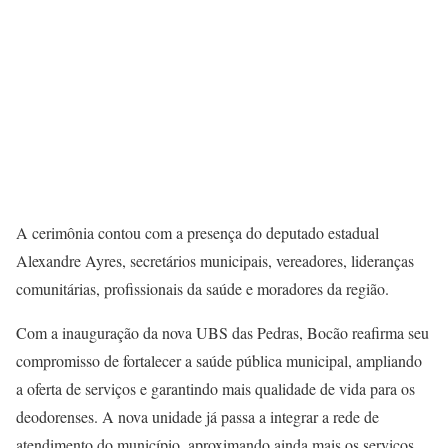
A cerimônia contou com a presença do deputado estadual
Alexandre Ayres, secretários municipais, vereadores, lideranças
comunitárias, profissionais da saúde e moradores da região.
Com a inauguração da nova UBS das Pedras, Bocão reafirma seu
compromisso de fortalecer a saúde pública municipal, ampliando
a oferta de serviços e garantindo mais qualidade de vida para os
deodorenses. A nova unidade já passa a integrar a rede de
atendimento do município, aproximando ainda mais os serviços