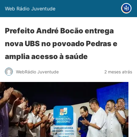
Web Rádio Juventude
Prefeito André Bocão entrega
nova UBS no povoado Pedras e
amplia acesso à saúde
WebRádio Juventude
2 meses atrás