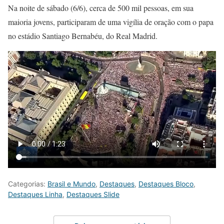
Na noite de sábado (6/6), cerca de 500 mil pessoas, em sua
maioria jovens, participaram de uma vigília de oração com o papa
no estádio Santiago Bernabéu, do Real Madrid.
Categorias:
Brasil e Mundo
,
Destaques
,
Destaques Bloco
,
Destaques Linha
,
Destaques Slide