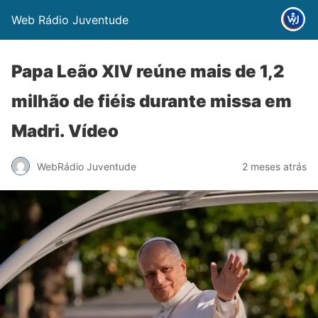
Web Rádio Juventude
Papa Leão XIV reúne mais de 1,2
milhão de fiéis durante missa em
Madri. Vídeo
WebRádio Juventude
2 meses atrás