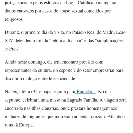
justiça social e pelos esforços da Igreja Católica para reparar
danos causados por casos de abuso sexual cometidos por
religiosos.
Durante o primeiro dia da visita, no Palácio Real de Madri, Leão
XIV defendeu o fim da “retórica divisiva” e das “simplificações
estéreis”.
Ainda neste domingo, ele tem encontro previsto com
representantes da cultura, do esporte e do setor empresarial para
discutir o diálogo entre fé e sociedade.
Na terça-feira (9), o papa seguirá para
Barcelona
. No dia
seguinte, celebrará uma missa na Sagrada Família. A viagem será
encerrada nas Ilhas Canárias, onde prestará homenagem aos
milhares de migrantes que morreram ao tentar cruzar o Atlântico
rumo à Europa.