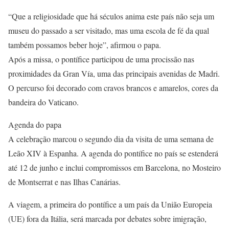
“Que a religiosidade que há séculos anima este país não seja um
museu do passado a ser visitado, mas uma escola de fé da qual
também possamos beber hoje”, afirmou o papa.
Após a missa, o pontífice participou de uma procissão nas
proximidades da Gran Vía, uma das principais avenidas de Madri.
O percurso foi decorado com cravos brancos e amarelos, cores da
bandeira do Vaticano.
Agenda do papa
A celebração marcou o segundo dia da visita de uma semana de
Leão XIV à Espanha. A agenda do pontífice no país se estenderá
até 12 de junho e inclui compromissos em Barcelona, no Mosteiro
de Montserrat e nas Ilhas Canárias.
A viagem, a primeira do pontífice a um país da União Europeia
(UE) fora da Itália, será marcada por debates sobre imigração,