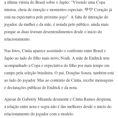
a última vitória do Brasil sobre o Japão: “Vivendo uma Copa
intensa, cheia de emoção e momentos especiais. 💚💛 Coração já
está na expectativa pelo próximo jogo”. A falta de interação do
jogador, da mulher e da mãe, é notada pelo público, ainda mais
porque as duas tiveram desentendimentos desde o início do
relacionamento.
Nas fotos, Cíntia aparece assistindo o confronto entre Brasil e
Japão ao lado do filho mais novo, Noah. A mãe de Endrick tem
acompanhado a Copa e expectativa do filho por mais tempo em
campo pela seleção brasileira. O pai, Douglas Souza, também está
ao lado do jogador. Mas ao contrário de Cíntia, recebe mensagens
e declarações públicas de Endrick e da nora.
Apesar de Gabriely Miranda desmentir e Cíntia Ramos despistar,
a relação entre nora e sogra não é das melhores desde o início do
relacionamento do jogador com a modelo.