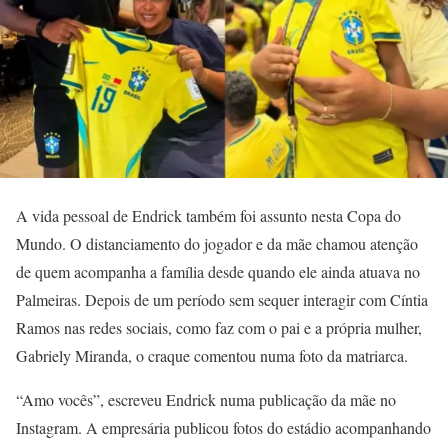
A vida pessoal de Endrick também foi assunto nesta Copa do
Mundo. O distanciamento do jogador e da mãe chamou atenção
de quem acompanha a família desde quando ele ainda atuava no
Palmeiras. Depois de um período sem sequer interagir com Cíntia
Ramos nas redes sociais, como faz com o pai e a própria mulher,
Gabriely Miranda, o craque comentou numa foto da matriarca.
“Amo vocês”, escreveu Endrick numa publicação da mãe no
Instagram. A empresária publicou fotos do estádio acompanhando