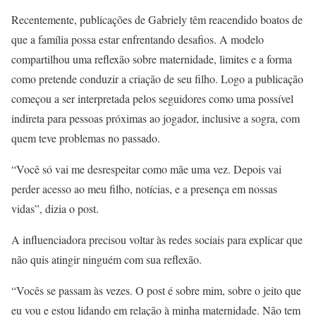
Recentemente, publicações de Gabriely têm reacendido boatos de
que a família possa estar enfrentando desafios. A modelo
compartilhou uma reflexão sobre maternidade, limites e a forma
como pretende conduzir a criação de seu filho. Logo a publicação
começou a ser interpretada pelos seguidores como uma possível
indireta para pessoas próximas ao jogador, inclusive a sogra, com
quem teve problemas no passado.
“Você só vai me desrespeitar como mãe uma vez. Depois vai
perder acesso ao meu filho, notícias, e a presença em nossas
vidas”, dizia o post.
A influenciadora precisou voltar às redes sociais para explicar que
não quis atingir ninguém com sua reflexão.
“Vocês se passam às vezes. O post é sobre mim, sobre o jeito que
eu vou e estou lidando em relação à minha maternidade. Não tem