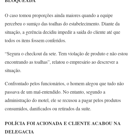
BLOQUEADA
O caso tomou proporções ainda maiores quando a equipe
percebeu o sumiço das toalhas do estabelecimento. Diante da
situação, a gerência decidiu impedir a saída do cliente até que
todos os itens fossem conferidos.
“Segura o checkout da sete. Tem violação de produto e não estou
encontrando as toalhas”, relatou o empresário ao descrever a
situação.
Confrontado pelos funcionários, o homem alegou que tudo não
passava de um mal-entendido. No entanto, segundo a
administração do motel, ele se recusou a pagar pelos produtos
consumidos, danificados ou retirados da suíte.
POLÍCIA FOI ACIONADA E CLIENTE ACABOU NA
DELEGACIA