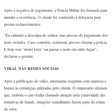
Após a negativa de pagamento, a Polícia Militar foi chamada para
atender a ocorrência. O cliente foi conduzido à delegacia para
prestar esclarecimentos.
“Eu entendo a desculpa do senhor, mas preciso do pagamento dos
itens violados. Caso contrário, realmente preciso chamar a polícia.
E hoje esse ‘motel lover’ vai passar a noite em outro lugar”,
declarou o gerente.
VIRAL NAS REDES SOCIAIS
Após a publicação do vídeo, internautas reagiram com surpresa e
humor às estratégias utilizadas pelo cliente. O empresário afirmou
que, embora o caso tenha chamado atenção pela criatividade das
tentativas de fraude, situações semelhantes fazem parte da rotina
do setor.