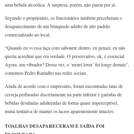
uma bebida alcoólica. A surpresa, porém, não parou por aí.
Segundo o proprietário, os funcionários também perceberam o
desaparecimento de um brinquedo adulto de alto padrão
comercializado no local.
“Quando eu vi essa taça com sabonete dentro, eu pensei: eu não
queria acreditar que era verdade. O preservativo, ok, é essencial.
Agora, um vibrador? Dessa vez, o ‘motel lover’ foi longe demais”,
comentou Pedro Ramalho nas redes sociais.
Ainda de acordo com o empresário, foram encontradas latas de
cerveja perfuradas discretamente na parte inferior e garrafas de
bebidas destiladas adulteradas de forma quase imperceptível,
numa tentativa de manter os lacres aparentemente intactos.
TOALHAS DESAPARECERAM E SAÍDA FOI