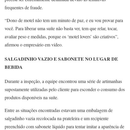
frequentes de fraude.
“Dono de motel não tem um minuto de paz, e eu vou provar para
você. Para liberar uma suíte não basta ver, tem que relar, tocar,
avaliar peso e medidas, porque os ‘motel lovers’ são criativos”,
afirmou o empresário em vídeo.
SALGADINHO VAZIO E SABONETE NO LUGAR DE
BEBIDA
Durante a inspeção, a equipe encontrou uma série de artimanhas
supostamente utilizadas pelo cliente para esconder o consumo dos
produtos disponíveis na suíte.
Entre as situações encontradas estavam uma embalagem de
salgadinho vazia recolocada na prateleira e um recipiente
preenchido com sabonete líquido para tentar imitar a aparência de