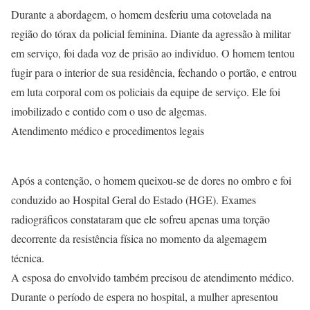
Durante a abordagem, o homem desferiu uma cotovelada na
região do tórax da policial feminina. Diante da agressão à militar
em serviço, foi dada voz de prisão ao indivíduo. O homem tentou
fugir para o interior de sua residência, fechando o portão, e entrou
em luta corporal com os policiais da equipe de serviço. Ele foi
imobilizado e contido com o uso de algemas.
Atendimento médico e procedimentos legais
Após a contenção, o homem queixou-se de dores no ombro e foi
conduzido ao Hospital Geral do Estado (HGE). Exames
radiográficos constataram que ele sofreu apenas uma torção
decorrente da resistência física no momento da algemagem
técnica.
A esposa do envolvido também precisou de atendimento médico.
Durante o período de espera no hospital, a mulher apresentou