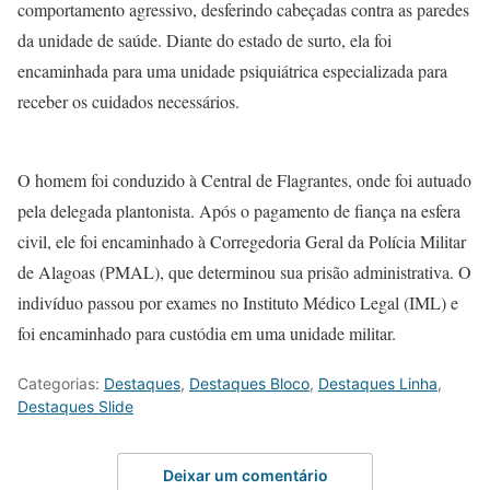
comportamento agressivo, desferindo cabeçadas contra as paredes
da unidade de saúde. Diante do estado de surto, ela foi
encaminhada para uma unidade psiquiátrica especializada para
receber os cuidados necessários.
O homem foi conduzido à Central de Flagrantes, onde foi autuado
pela delegada plantonista. Após o pagamento de fiança na esfera
civil, ele foi encaminhado à Corregedoria Geral da Polícia Militar
de Alagoas (PMAL), que determinou sua prisão administrativa. O
indivíduo passou por exames no Instituto Médico Legal (IML) e
foi encaminhado para custódia em uma unidade militar.
Categorias:
Destaques
,
Destaques Bloco
,
Destaques Linha
,
Destaques Slide
Deixar um comentário