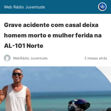
Web Rádio Juventude
Grave acidente com casal deixa
homem morto e mulher ferida na
AL-101 Norte
WebRádio Juventude
2 meses atrás