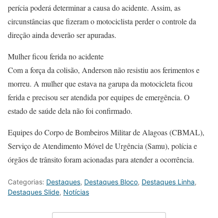
perícia poderá determinar a causa do acidente. Assim, as
circunstâncias que fizeram o motociclista perder o controle da
direção ainda deverão ser apuradas.
Mulher ficou ferida no acidente
Com a força da colisão, Anderson não resistiu aos ferimentos e
morreu. A mulher que estava na garupa da motocicleta ficou
ferida e precisou ser atendida por equipes de emergência. O
estado de saúde dela não foi confirmado.
Equipes do Corpo de Bombeiros Militar de Alagoas (CBMAL),
Serviço de Atendimento Móvel de Urgência (Samu), polícia e
órgãos de trânsito foram acionadas para atender a ocorrência.
Categorias:
Destaques
,
Destaques Bloco
,
Destaques Linha
,
Destaques Slide
,
Notícias