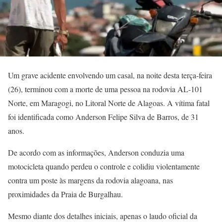
Um grave acidente envolvendo um casal, na noite desta terça-feira
(26), terminou com a morte de uma pessoa na rodovia AL-101
Norte, em Maragogi, no Litoral Norte de Alagoas. A vítima fatal
foi identificada como Anderson Felipe Silva de Barros, de 31
anos.
De acordo com as informações, Anderson conduzia uma
motocicleta quando perdeu o controle e colidiu violentamente
contra um poste às margens da rodovia alagoana, nas
proximidades da Praia de Burgalhau.
Mesmo diante dos detalhes iniciais, apenas o laudo oficial da