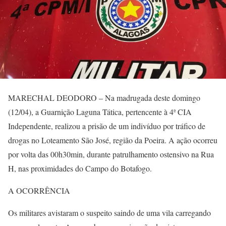
MARECHAL DEODORO – Na madrugada deste domingo
(12/04), a Guarnição Laguna Tática, pertencente à 4ª CIA
Independente, realizou a prisão de um indivíduo por tráfico de
drogas no Loteamento São José, região da Poeira. A ação ocorreu
por volta das 00h30min, durante patrulhamento ostensivo na Rua
H, nas proximidades do Campo do Botafogo.
A OCORRÊNCIA
Os militares avistaram o suspeito saindo de uma vila carregando