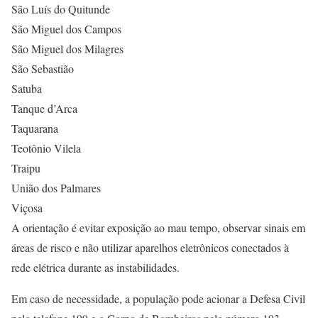
São Luís do Quitunde
São Miguel dos Campos
São Miguel dos Milagres
São Sebastião
Satuba
Tanque d’Arca
Taquarana
Teotônio Vilela
Traipu
União dos Palmares
Viçosa
A orientação é evitar exposição ao mau tempo, observar sinais em
áreas de risco e não utilizar aparelhos eletrônicos conectados à
rede elétrica durante as instabilidades.
Em caso de necessidade, a população pode acionar a Defesa Civil