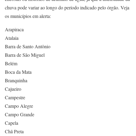
chuva pode variar ao longo do período indicado pelo órgão. Veja
os municípios em alerta:
Arapiraca
Atalaia
Barra de Santo Antônio
Barra de São Miguel
Belém
Boca da Mata
Branquinha
Cajueiro
Campestre
Campo Alegre
Campo Grande
Capela
Chã Preta