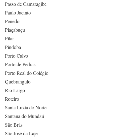
Passo de Camaragibe
Paulo Jacinto
Penedo
Piaçabuçu
Pilar
Pindoba
Porto Calvo
Porto de Pedras
Porto Real do Colégio
Quebrangulo
Rio Largo
Roteiro
Santa Luzia do Norte
Santana do Mundaú
São Brás
São José da Laje