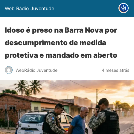
Web Rádio Juventude
Idoso é preso na Barra Nova por
descumprimento de medida
protetiva e mandado em aberto
WebRádio Juventude
4 meses atrás