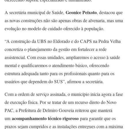
Geonice Peixoto
A secretária municipal de Saúde,
, destacou que
as novas construções não são apenas obras de alvenaria, mas uma
evolução no modelo de cuidado oferecido à população.
“A construção da UBS no Eldorado e do CAPS na Pedra Velha
concretiza o planejamento da gestão em fortalecer a rede
assistencial. Com essas unidades, ampliaremos o acesso à saúde
mental e qualificaremos o atendimento básico, oferecendo
estrutura adequada tanto para os profissionais quanto para os
usuários que dependem do SUS”, afirmou a secretária.
Com a ordem de serviço assinada, o município inicia agora a fase
de execução física. Por se tratar de um recurso direto do Novo
PAC, a Prefeitura de Delmiro Gouveia reiterou que manterá
acompanhamento técnico rigoroso
um
para garantir que os
prazos sejam cumpridos e as instalações entregues com a máxima