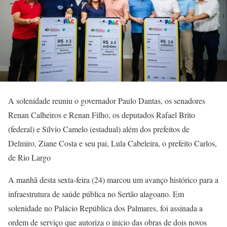
A solenidade reuniu o governador Paulo Dantas, os senadores
Renan Calheiros e Renan Filho, os deputados Rafael Brito
(federal) e Sílvio Camelo (estadual) além dos prefeitos de
Delmiro, Ziane Costa e seu pai, Lula Cabeleira, o prefeito Carlos,
de Rio Largo
A manhã desta sexta-feira (24) marcou um avanço histórico para a
infraestrutura de saúde pública no Sertão alagoano. Em
solenidade no Palácio República dos Palmares, foi assinada a
ordem de serviço que autoriza o início das obras de dois novos