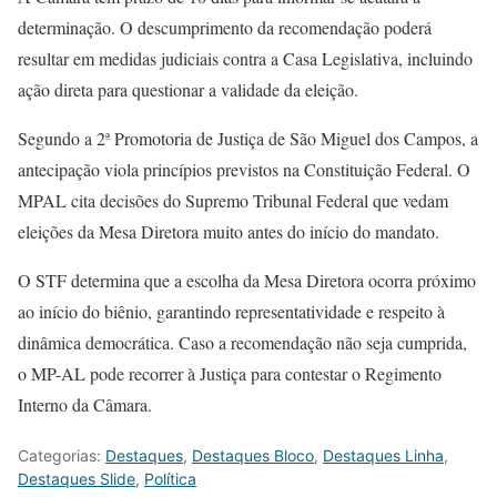
determinação. O descumprimento da recomendação poderá
resultar em medidas judiciais contra a Casa Legislativa, incluindo
ação direta para questionar a validade da eleição.
Segundo a 2ª Promotoria de Justiça de São Miguel dos Campos, a
antecipação viola princípios previstos na Constituição Federal. O
MPAL cita decisões do Supremo Tribunal Federal que vedam
eleições da Mesa Diretora muito antes do início do mandato.
O STF determina que a escolha da Mesa Diretora ocorra próximo
ao início do biênio, garantindo representatividade e respeito à
dinâmica democrática. Caso a recomendação não seja cumprida,
o MP-AL pode recorrer à Justiça para contestar o Regimento
Interno da Câmara.
Categorias:
Destaques
,
Destaques Bloco
,
Destaques Linha
,
Destaques Slide
,
Política