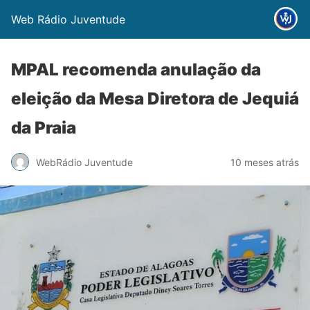
Web Rádio Juventude
MPAL recomenda anulação da
eleição da Mesa Diretora de Jequiá
da Praia
WebRádio Juventude
10 meses atrás