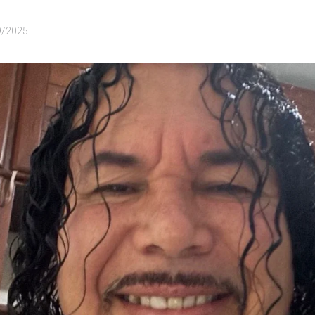
9/2025