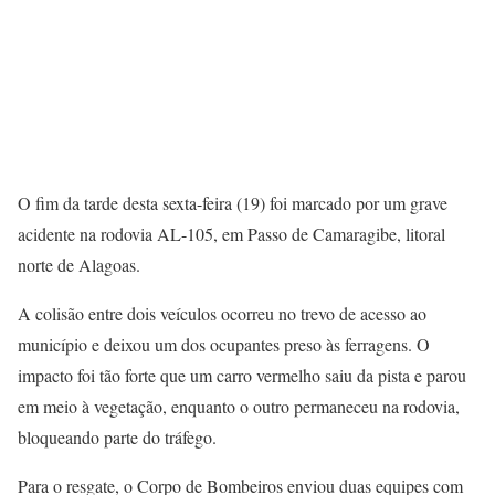
O fim da tarde desta sexta-feira (19) foi marcado por um grave
acidente na rodovia AL-105, em Passo de Camaragibe, litoral
norte de Alagoas.
A colisão entre dois veículos ocorreu no trevo de acesso ao
município e deixou um dos ocupantes preso às ferragens. O
impacto foi tão forte que um carro vermelho saiu da pista e parou
em meio à vegetação, enquanto o outro permaneceu na rodovia,
bloqueando parte do tráfego.
Para o resgate, o Corpo de Bombeiros enviou duas equipes com