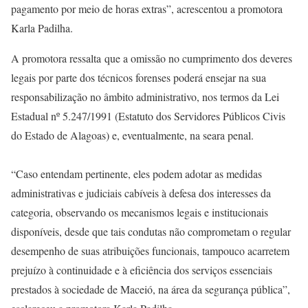
pagamento por meio de horas extras”, acrescentou a promotora
Karla Padilha.
A promotora ressalta que a omissão no cumprimento dos deveres
legais por parte dos técnicos forenses poderá ensejar na sua
responsabilização no âmbito administrativo, nos termos da Lei
Estadual nº 5.247/1991 (Estatuto dos Servidores Públicos Civis
do Estado de Alagoas) e, eventualmente, na seara penal.
“Caso entendam pertinente, eles podem adotar as medidas
administrativas e judiciais cabíveis à defesa dos interesses da
categoria, observando os mecanismos legais e institucionais
disponíveis, desde que tais condutas não comprometam o regular
desempenho de suas atribuições funcionais, tampouco acarretem
prejuízo à continuidade e à eficiência dos serviços essenciais
prestados à sociedade de Maceió, na área da segurança pública”,