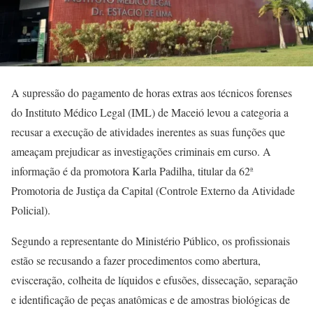
A supressão do pagamento de horas extras aos técnicos forenses
do Instituto Médico Legal (IML) de Maceió levou a categoria a
recusar a execução de atividades inerentes as suas funções que
ameaçam prejudicar as investigações criminais em curso. A
informação é da promotora Karla Padilha, titular da 62ª
Promotoria de Justiça da Capital (Controle Externo da Atividade
Policial).
Segundo a representante do Ministério Público, os profissionais
estão se recusando a fazer procedimentos como abertura,
evisceração, colheita de líquidos e efusões, dissecação, separação
e identificação de peças anatômicas e de amostras biológicas de