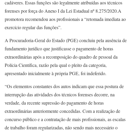
cadáveres. Essas funções são legalmente atribuídas aos técnicos
forenses por força do Anexo I da Lei Estadual nº 8.275/2020.A
promotora recomendou aos profissionais a “retomada imediata ao
exercício regular das funções”.
A Procuradoria-Geral do Estado (PGE) concluiu pela ausência de
fundamento jurídico que justificasse o pagamento de horas
extraordinárias após a recomposição do quadro de pessoal da
Polícia Científica, razão pela qual o pleito da categoria,
apresentado inicialmente à própria PGE, foi indeferido.
“Os elementos constantes dos autos indicam que essa postura de
interrupção das atividades dos técnicos forenses decorre, na
verdade, da recente supressão do pagamento de horas
extraordinárias anteriormente concedidas. Com a realização de
concurso público e a contratação de mais profissionais, as escalas
de trabalho foram regularizadas, não sendo mais necessário o