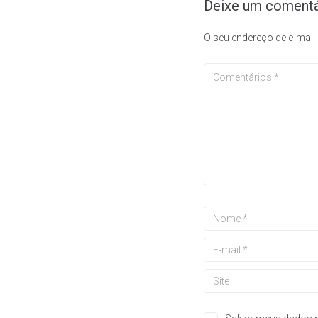
Deixe um comentá
O seu endereço de e-mail