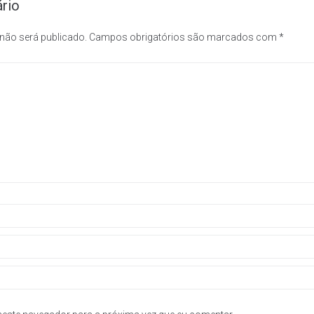
rio
 não será publicado.
Campos obrigatórios são marcados com
*