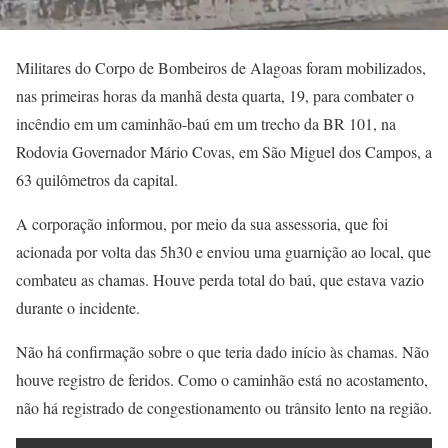
Militares do Corpo de Bombeiros de Alagoas foram mobilizados,
nas primeiras horas da manhã desta quarta, 19, para combater o
incêndio em um caminhão-baú em um trecho da BR 101, na
Rodovia Governador Mário Covas, em São Miguel dos Campos, a
63 quilômetros da capital.
A corporação informou, por meio da sua assessoria, que foi
acionada por volta das 5h30 e enviou uma guarnição ao local, que
combateu as chamas. Houve perda total do baú, que estava vazio
durante o incidente.
Não há confirmação sobre o que teria dado início às chamas. Não
houve registro de feridos. Como o caminhão está no acostamento,
não há registrado de congestionamento ou trânsito lento na região.