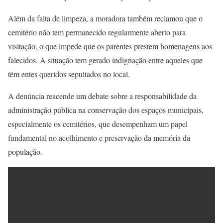
Além da falta de limpeza, a moradora também reclamou que o
cemitério não tem permanecido regularmente aberto para
visitação, o que impede que os parentes prestem homenagens aos
falecidos. A situação tem gerado indignação entre aqueles que
têm entes queridos sepultados no local.
A denúncia reacende um debate sobre a responsabilidade da
administração pública na conservação dos espaços municipais,
especialmente os cemitérios, que desempenham um papel
fundamental no acolhimento e preservação da memória da
população.