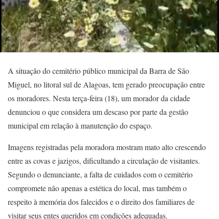
A situação do cemitério público municipal da Barra de São
Miguel, no litoral sul de Alagoas, tem gerado preocupação entre
os moradores. Nesta terça-feira (18), um morador da cidade
denunciou o que considera um descaso por parte da gestão
municipal em relação à manutenção do espaço.
Imagens registradas pela moradora mostram mato alto crescendo
entre as covas e jazigos, dificultando a circulação de visitantes.
Segundo o denunciante, a falta de cuidados com o cemitério
compromete não apenas a estética do local, mas também o
respeito à memória dos falecidos e o direito dos familiares de
visitar seus entes queridos em condições adequadas.