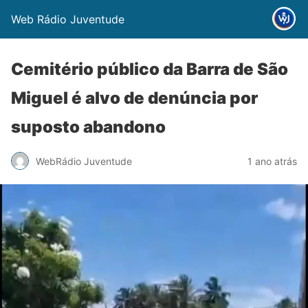
Web Rádio Juventude
Cemitério público da Barra de São
Miguel é alvo de denúncia por
suposto abandono
WebRádio Juventude
1 ano atrás