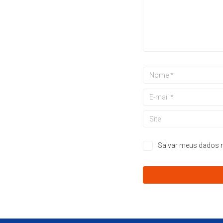
Salvar meus dados n