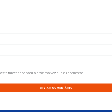
este navegador para a próxima vez que eu comentar.