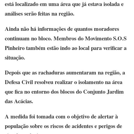
está localizado em uma área que já estava isolada e
análises serão feitas na região.
Ainda não há informações de quantos moradores
continuam no bloco. Membros do Movimento S.O.S
Pinheiro também estão indo ao local para verificar a
situação.
Depois que as rachaduras aumentaram na região, a
Defesa Civil resolveu realizar o isolamento na área
que fica no entorno dos blocos do Conjunto Jardim
das Acácias.
A medida foi tomada com o objetivo de alertar à
população sobre os riscos de acidentes e perigos de