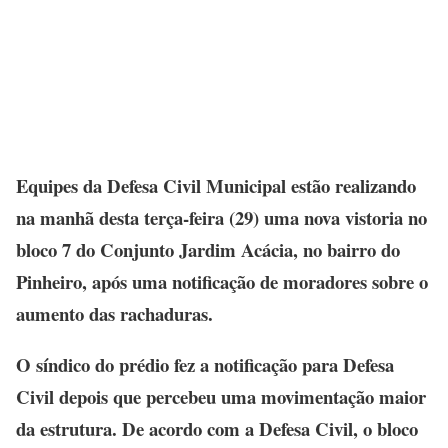
Equipes da Defesa Civil Municipal estão realizando
na manhã desta terça-feira (29) uma nova vistoria no
bloco 7 do Conjunto Jardim Acácia, no bairro do
Pinheiro, após uma notificação de moradores sobre o
aumento das rachaduras.
O síndico do prédio fez a notificação para Defesa
Civil depois que percebeu uma movimentação maior
da estrutura. De acordo com a Defesa Civil, o bloco