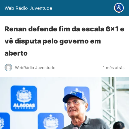
Web Rádio Juventude
Renan defende fim da escala 6×1 e
vê disputa pelo governo em
aberto
WebRádio Juventude
1 mês atrás