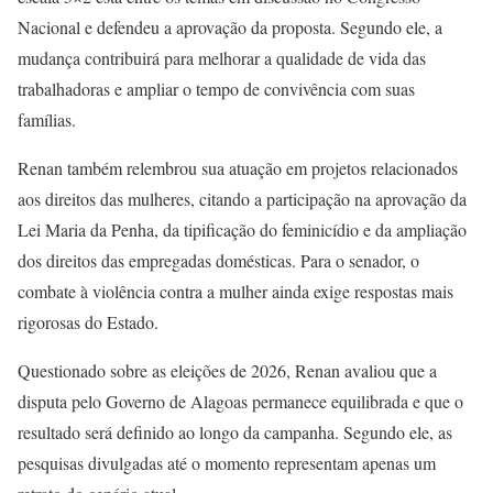
Nacional e defendeu a aprovação da proposta. Segundo ele, a
mudança contribuirá para melhorar a qualidade de vida das
trabalhadoras e ampliar o tempo de convivência com suas
famílias.
Renan também relembrou sua atuação em projetos relacionados
aos direitos das mulheres, citando a participação na aprovação da
Lei Maria da Penha, da tipificação do feminicídio e da ampliação
dos direitos das empregadas domésticas. Para o senador, o
combate à violência contra a mulher ainda exige respostas mais
rigorosas do Estado.
Questionado sobre as eleições de 2026, Renan avaliou que a
disputa pelo Governo de Alagoas permanece equilibrada e que o
resultado será definido ao longo da campanha. Segundo ele, as
pesquisas divulgadas até o momento representam apenas um