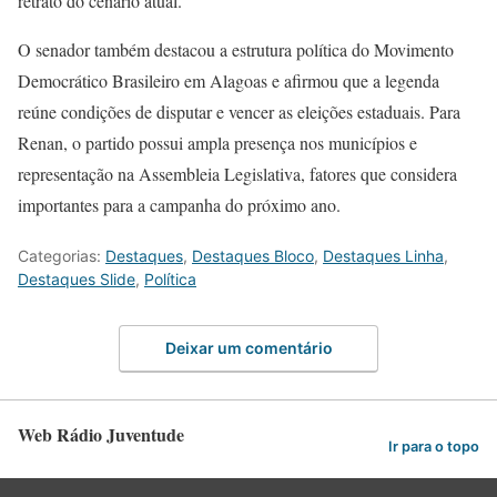
retrato do cenário atual.
O senador também destacou a estrutura política do Movimento
Democrático Brasileiro em Alagoas e afirmou que a legenda
reúne condições de disputar e vencer as eleições estaduais. Para
Renan, o partido possui ampla presença nos municípios e
representação na Assembleia Legislativa, fatores que considera
importantes para a campanha do próximo ano.
Categorias:
Destaques
,
Destaques Bloco
,
Destaques Linha
,
Destaques Slide
,
Política
Deixar um comentário
Web Rádio Juventude
Ir para o topo