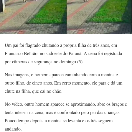
Um pai foi flagrado chutando a própria filha de três anos, em
Francisco Beltrão, no sudoeste do Paraná. A cena foi registrada
por câmeras de segurança no domingo (5).
Nas imagens, o homem aparece caminhando com a menina e
outro filho, de cinco anos. Em certo momento, ele para e dá um
chute na filha, que cai no chão.
No vídeo, outro homem aparece se aproximando, abre os braços e
tenta intervir na cena, mas é confrontado pelo pai das crianças.
Pouco tempo depois, a menina se levanta e os três seguem
andando.