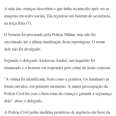
A mãe das crianças descobriu o que tinha acontecido após ver as
imagens em redes sociais. Ela registrou um boletim de ocorrência
na terça-feira (7).
O homem foi procurado pela Polícia Militar, mas não foi
encontrado até a última atualização desta reportagem. O nome
dele não foi divulgado.
Segundo o delegado Anderson Andrei, um inquérito foi
instaurado e o homem vai responder pelo crime de lesão corporal.
“A vítima foi identificada, bem como a genitora. Os familiares já
foram ouvidos, em primeiro momento. A maior preocupação da
Polícia Civil foi com o bem-estar da criança e garantir a segurança
dela”, disse o delegado.
A Polícia Civil pediu medidas protetivas de urgência em favor da