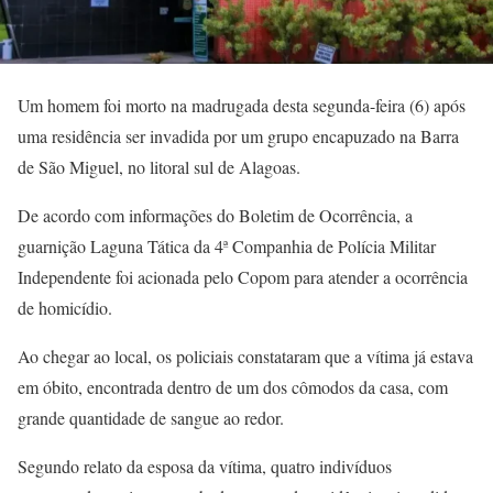
Um homem foi morto na madrugada desta segunda-feira (6) após
uma residência ser invadida por um grupo encapuzado na Barra
de São Miguel, no litoral sul de Alagoas.
De acordo com informações do Boletim de Ocorrência, a
guarnição Laguna Tática da 4ª Companhia de Polícia Militar
Independente foi acionada pelo Copom para atender a ocorrência
de homicídio.
Ao chegar ao local, os policiais constataram que a vítima já estava
em óbito, encontrada dentro de um dos cômodos da casa, com
grande quantidade de sangue ao redor.
Segundo relato da esposa da vítima, quatro indivíduos