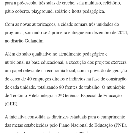
para a pré-escola, três salas de creche, sala multiuso, refeitório,
pátio coberto, playground, solário e horta pedagógica.
Com as novas autorizações, a cidade somará três unidades do
programa, somando-se à primeira entregue em dezembro de 2024,
no distrito Gulandim.
Além do salto qualitativo no atendimento pedagógico e
nutricional na base educacional, a execução dos projetos exercerá
um papel relevante na economia local, com a previsão de geração
de cerca de 40 empregos diretos e indiretos na fase de construção
de cada unidade, totalizando 80 frentes de trabalho. O município
de Teotônio Vilela integra a 2ª Gerência Especial de Educação
(GEE).
A iniciativa consolida as diretrizes estaduais para o cumprimento
das metas estabelecidas pelo Plano Nacional de Educação (PNE),