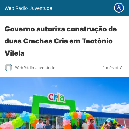
Web Rádio Juventude
Governo autoriza construção de
duas Creches Cria em Teotônio
Vilela
WebRádio Juventude
1 mês atrás