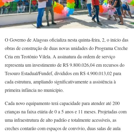
O Governo de Alagoas oficializa nesta quinta-feira, 2, o início das
obras de construção de duas novas unidades do Programa Creche
Cria em Teotônio Vilela. A assinatura da ordem de serviço
representa um investimento de R$ 9.800.026,04 em recursos do
Tesouro Estadual/Fundef, divididos em R$ 4.900.013,02 para
cada estrutura, ampliando significativamente a assistência à
primeira infância no município.
Cada novo equipamento terá capacidade para atender até 200
crianças na faixa etária de 0 a 5 anos e 11 meses. Projetadas com
uma infraestrutura de alto padrão e totalmente acessíveis, as
creches contarão com espaços de convívio, duas salas de aula