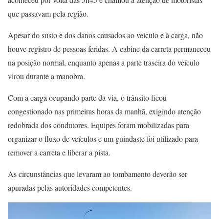
que passavam pela região.
Apesar do susto e dos danos causados ao veículo e à carga, não
houve registro de pessoas feridas. A cabine da carreta permaneceu
na posição normal, enquanto apenas a parte traseira do veículo
virou durante a manobra.
Com a carga ocupando parte da via, o trânsito ficou
congestionado nas primeiras horas da manhã, exigindo atenção
redobrada dos condutores. Equipes foram mobilizadas para
organizar o fluxo de veículos e um guindaste foi utilizado para
remover a carreta e liberar a pista.
As circunstâncias que levaram ao tombamento deverão ser
apuradas pelas autoridades competentes.