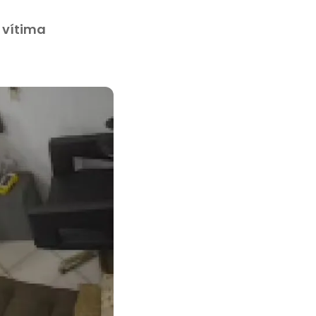
 vítima