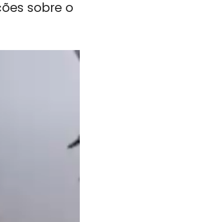
ões sobre o