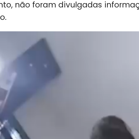
to, não foram divulgadas informaç
o.