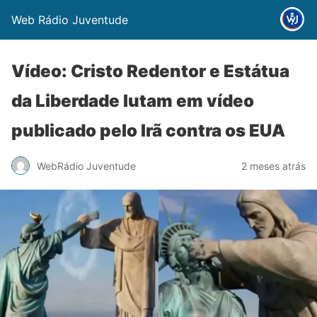
Web Rádio Juventude
Vídeo: Cristo Redentor e Estátua
da Liberdade lutam em vídeo
publicado pelo Irã contra os EUA
WebRádio Juventude
2 meses atrás