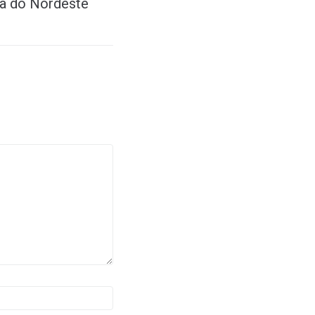
a do Nordeste