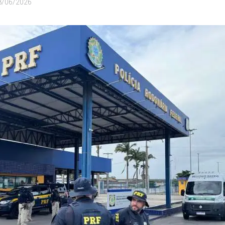
8/06/2026