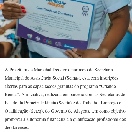
A Prefeitura de Marechal Deodoro, por meio da Secretaria
Municipal de Assistência Social (Semas), está com inscrições
abertas para as capacitações gratuitas do programa “Criando
Renda”. A iniciativa, realizada em parceria com as Secretarias de
Estado da Primeira Infância (Secria) e do Trabalho, Emprego e
Qualificação (Seteq), do Governo de Alagoas, tem como objetivo
promover a autonomia financeira e a qualificação profissional dos
deodorenses.