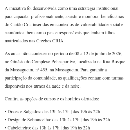
A iniciativa foi desenvolvida como uma estratégia institucional
para capacitar profissionalmente, assistir e monitorar beneficiárias
do Cartão Cria inseridas em contextos de vulnerabilidade social e
econômica, bem como pais e responsáveis que tenham filhos
matriculados nas Creches CRIA.
As aulas irão acontecer no período de 08 a 12 de junho de 2026,
no Ginásio do Complexo Poliesportivo, localizado na Rua Bosque
da Massagueira, nº 455, na Massagueira. Para garantir a
participação da comunidade, as qualificações contam com turmas
disponíveis nos turnos da tarde e da noite.
Confira as opções de cursos e os horários ofertados:
• Doces e Salgados: das 13h às 17h | das 19h às 22h
• Design de Sobrancelha: das 13h às 17h | das 19h às 22h
• Cabeleireiro: das 13h às 17h | das 19h às 22h