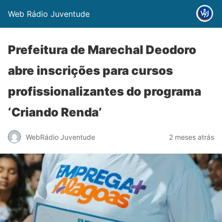
Web Rádio Juventude
Prefeitura de Marechal Deodoro
abre inscrições para cursos
profissionalizantes do programa
‘Criando Renda’
WebRádio Juventude
2 meses atrás