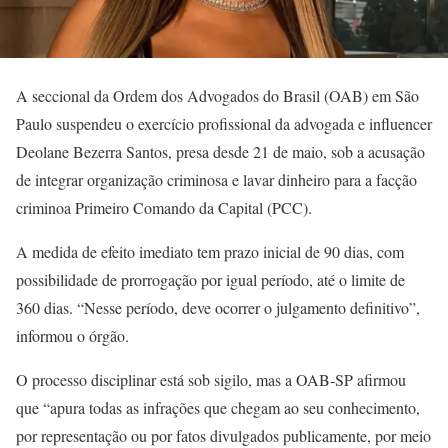
A seccional da Ordem dos Advogados do Brasil (OAB) em São
Paulo suspendeu o exercício profissional da advogada e influencer
Deolane Bezerra Santos, presa desde 21 de maio, sob a acusação
de integrar organização criminosa e lavar dinheiro para a facção
criminoa Primeiro Comando da Capital (PCC).
A medida de efeito imediato tem prazo inicial de 90 dias, com
possibilidade de prorrogação por igual período, até o limite de
360 dias. “Nesse período, deve ocorrer o julgamento definitivo”,
informou o órgão.
O processo disciplinar está sob sigilo, mas a OAB-SP afirmou
que “apura todas as infrações que chegam ao seu conhecimento,
por representação ou por fatos divulgados publicamente, por meio