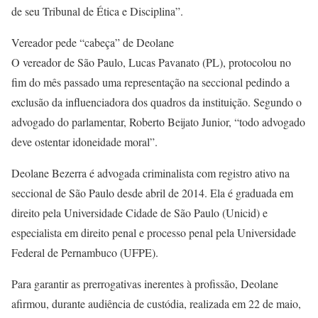
de seu Tribunal de Ética e Disciplina”.
Vereador pede “cabeça” de Deolane
O vereador de São Paulo, Lucas Pavanato (PL), protocolou no
fim do mês passado uma representação na seccional pedindo a
exclusão da influenciadora dos quadros da instituição. Segundo o
advogado do parlamentar, Roberto Beijato Junior, “todo advogado
deve ostentar idoneidade moral”.
Deolane Bezerra é advogada criminalista com registro ativo na
seccional de São Paulo desde abril de 2014. Ela é graduada em
direito pela Universidade Cidade de São Paulo (Unicid) e
especialista em direito penal e processo penal pela Universidade
Federal de Pernambuco (UFPE).
Para garantir as prerrogativas inerentes à profissão, Deolane
afirmou, durante audiência de custódia, realizada em 22 de maio,