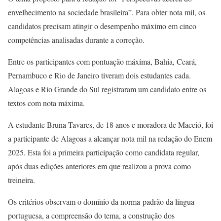
envelhecimento na sociedade brasileira”. Para obter nota mil, os
candidatos precisam atingir o desempenho máximo em cinco
competências analisadas durante a correção.
Entre os participantes com pontuação máxima, Bahia, Ceará,
Pernambuco e Rio de Janeiro tiveram dois estudantes cada.
Alagoas e Rio Grande do Sul registraram um candidato entre os
textos com nota máxima.
A estudante Bruna Tavares, de 18 anos e moradora de Maceió, foi
a participante de Alagoas a alcançar nota mil na redação do Enem
2025. Esta foi a primeira participação como candidata regular,
após duas edições anteriores em que realizou a prova como
treineira.
Os critérios observam o domínio da norma-padrão da língua
portuguesa, a compreensão do tema, a construção dos