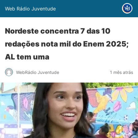
Web Rádio Juventude
Nordeste concentra 7 das 10
redações nota mil do Enem 2025;
AL tem uma
WebRádio Juventude
1 mês atrás