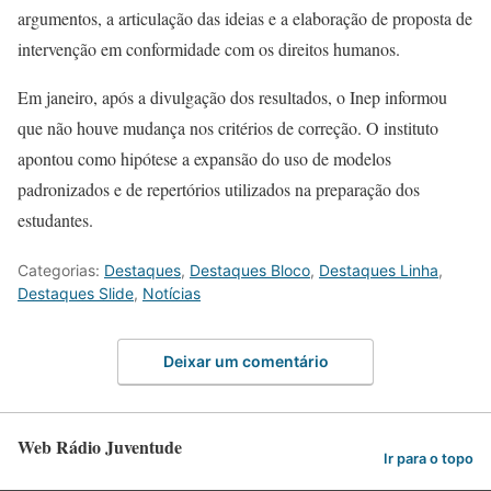
argumentos, a articulação das ideias e a elaboração de proposta de
intervenção em conformidade com os direitos humanos.
Em janeiro, após a divulgação dos resultados, o Inep informou
que não houve mudança nos critérios de correção. O instituto
apontou como hipótese a expansão do uso de modelos
padronizados e de repertórios utilizados na preparação dos
estudantes.
Categorias:
Destaques
,
Destaques Bloco
,
Destaques Linha
,
Destaques Slide
,
Notícias
Deixar um comentário
Web Rádio Juventude
Ir para o topo