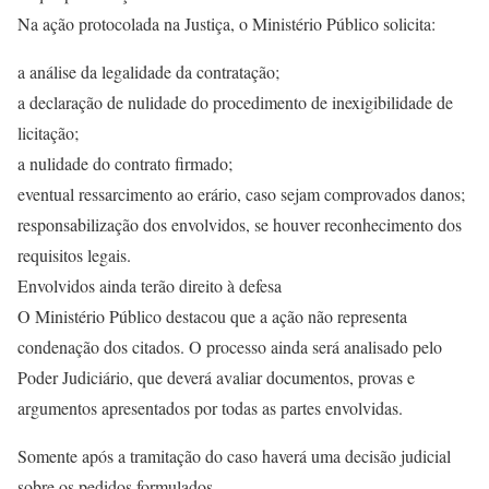
Na ação protocolada na Justiça, o Ministério Público solicita:
a análise da legalidade da contratação;
a declaração de nulidade do procedimento de inexigibilidade de
licitação;
a nulidade do contrato firmado;
eventual ressarcimento ao erário, caso sejam comprovados danos;
responsabilização dos envolvidos, se houver reconhecimento dos
requisitos legais.
Envolvidos ainda terão direito à defesa
O Ministério Público destacou que a ação não representa
condenação dos citados. O processo ainda será analisado pelo
Poder Judiciário, que deverá avaliar documentos, provas e
argumentos apresentados por todas as partes envolvidas.
Somente após a tramitação do caso haverá uma decisão judicial
sobre os pedidos formulados.