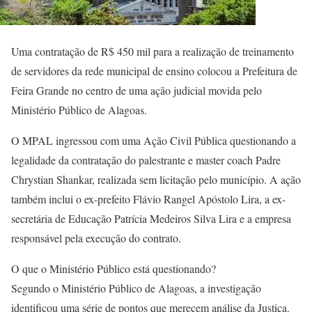
Uma contratação de R$ 450 mil para a realização de treinamento
de servidores da rede municipal de ensino colocou a Prefeitura de
Feira Grande no centro de uma ação judicial movida pelo
Ministério Público de Alagoas.
O MPAL ingressou com uma Ação Civil Pública questionando a
legalidade da contratação do palestrante e master coach Padre
Chrystian Shankar, realizada sem licitação pelo município. A ação
também inclui o ex-prefeito Flávio Rangel Apóstolo Lira, a ex-
secretária de Educação Patrícia Medeiros Silva Lira e a empresa
responsável pela execução do contrato.
O que o Ministério Público está questionando?
Segundo o Ministério Público de Alagoas, a investigação
identificou uma série de pontos que merecem análise da Justiça.