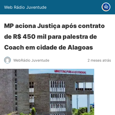
Web Rádio Juventude
MP aciona Justiça após contrato
de R$ 450 mil para palestra de
Coach em cidade de Alagoas
WebRádio Juventude
2 meses atrás