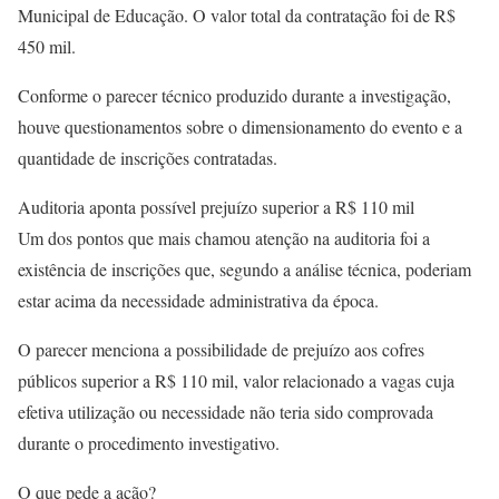
Municipal de Educação. O valor total da contratação foi de R$
450 mil.
Conforme o parecer técnico produzido durante a investigação,
houve questionamentos sobre o dimensionamento do evento e a
quantidade de inscrições contratadas.
Auditoria aponta possível prejuízo superior a R$ 110 mil
Um dos pontos que mais chamou atenção na auditoria foi a
existência de inscrições que, segundo a análise técnica, poderiam
estar acima da necessidade administrativa da época.
O parecer menciona a possibilidade de prejuízo aos cofres
públicos superior a R$ 110 mil, valor relacionado a vagas cuja
efetiva utilização ou necessidade não teria sido comprovada
durante o procedimento investigativo.
O que pede a ação?