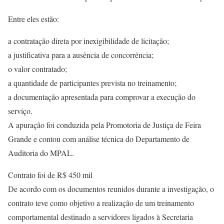
Entre eles estão:
a contratação direta por inexigibilidade de licitação;
a justificativa para a ausência de concorrência;
o valor contratado;
a quantidade de participantes prevista no treinamento;
a documentação apresentada para comprovar a execução do
serviço.
A apuração foi conduzida pela Promotoria de Justiça de Feira
Grande e contou com análise técnica do Departamento de
Auditoria do MPAL.
Contrato foi de R$ 450 mil
De acordo com os documentos reunidos durante a investigação, o
contrato teve como objetivo a realização de um treinamento
comportamental destinado a servidores ligados à Secretaria