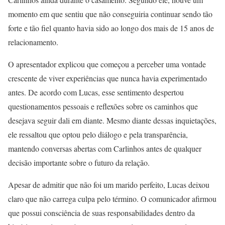
momento em que sentiu que não conseguiria continuar sendo tão
forte e tão fiel quanto havia sido ao longo dos mais de 15 anos de
relacionamento.
O apresentador explicou que começou a perceber uma vontade
crescente de viver experiências que nunca havia experimentado
antes. De acordo com Lucas, esse sentimento despertou
questionamentos pessoais e reflexões sobre os caminhos que
desejava seguir dali em diante. Mesmo diante dessas inquietações,
ele ressaltou que optou pelo diálogo e pela transparência,
mantendo conversas abertas com Carlinhos antes de qualquer
decisão importante sobre o futuro da relação.
Apesar de admitir que não foi um marido perfeito, Lucas deixou
claro que não carrega culpa pelo término. O comunicador afirmou
que possui consciência de suas responsabilidades dentro da