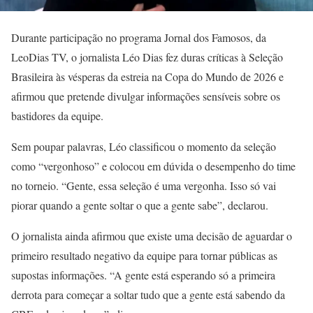
Durante participação no programa Jornal dos Famosos, da
LeoDias TV, o jornalista Léo Dias fez duras críticas à Seleção
Brasileira às vésperas da estreia na Copa do Mundo de 2026 e
afirmou que pretende divulgar informações sensíveis sobre os
bastidores da equipe.
Sem poupar palavras, Léo classificou o momento da seleção
como “vergonhoso” e colocou em dúvida o desempenho do time
no torneio. “Gente, essa seleção é uma vergonha. Isso só vai
piorar quando a gente soltar o que a gente sabe”, declarou.
O jornalista ainda afirmou que existe uma decisão de aguardar o
primeiro resultado negativo da equipe para tornar públicas as
supostas informações. “A gente está esperando só a primeira
derrota para começar a soltar tudo que a gente está sabendo da