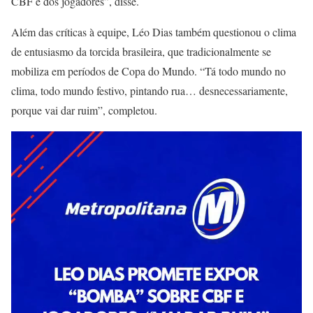
CBF e dos jogadores”, disse.
Além das críticas à equipe, Léo Dias também questionou o clima
de entusiasmo da torcida brasileira, que tradicionalmente se
mobiliza em períodos de Copa do Mundo. “Tá todo mundo no
clima, todo mundo festivo, pintando rua… desnecessariamente,
porque vai dar ruim”, completou.