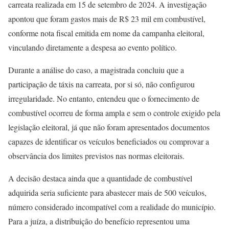
carreata realizada em 15 de setembro de 2024. A investigação
apontou que foram gastos mais de R$ 23 mil em combustível,
conforme nota fiscal emitida em nome da campanha eleitoral,
vinculando diretamente a despesa ao evento político.
Durante a análise do caso, a magistrada concluiu que a
participação de táxis na carreata, por si só, não configurou
irregularidade. No entanto, entendeu que o fornecimento de
combustível ocorreu de forma ampla e sem o controle exigido pela
legislação eleitoral, já que não foram apresentados documentos
capazes de identificar os veículos beneficiados ou comprovar a
observância dos limites previstos nas normas eleitorais.
A decisão destaca ainda que a quantidade de combustível
adquirida seria suficiente para abastecer mais de 500 veículos,
número considerado incompatível com a realidade do município.
Para a juíza, a distribuição do benefício representou uma