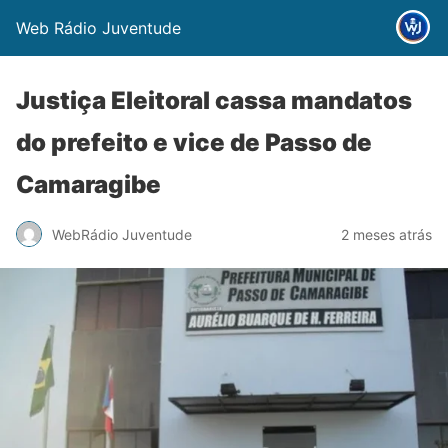
Web Rádio Juventude
Justiça Eleitoral cassa mandatos
do prefeito e vice de Passo de
Camaragibe
WebRádio Juventude
2 meses atrás