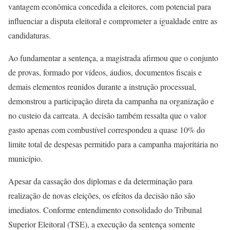
vantagem econômica concedida a eleitores, com potencial para
influenciar a disputa eleitoral e comprometer a igualdade entre as
candidaturas.
Ao fundamentar a sentença, a magistrada afirmou que o conjunto
de provas, formado por vídeos, áudios, documentos fiscais e
demais elementos reunidos durante a instrução processual,
demonstrou a participação direta da campanha na organização e
no custeio da carreata. A decisão também ressalta que o valor
gasto apenas com combustível correspondeu a quase 10% do
limite total de despesas permitido para a campanha majoritária no
município.
Apesar da cassação dos diplomas e da determinação para
realização de novas eleições, os efeitos da decisão não são
imediatos. Conforme entendimento consolidado do Tribunal
Superior Eleitoral (TSE), a execução da sentença somente