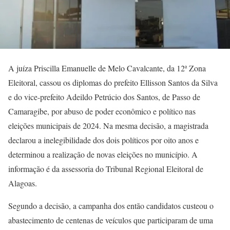
A juíza Priscilla Emanuelle de Melo Cavalcante, da 12ª Zona
Eleitoral, cassou os diplomas do prefeito Ellisson Santos da Silva
e do vice-prefeito Adeildo Petrúcio dos Santos, de Passo de
Camaragibe, por abuso de poder econômico e político nas
eleições municipais de 2024. Na mesma decisão, a magistrada
declarou a inelegibilidade dos dois políticos por oito anos e
determinou a realização de novas eleições no município. A
informação é da assessoria do Tribunal Regional Eleitoral de
Alagoas.
Segundo a decisão, a campanha dos então candidatos custeou o
abastecimento de centenas de veículos que participaram de uma