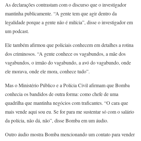
As declarações contrastam com o discurso que o investigador
mantinha publicamente. “A gente tem que agir dentro da
legalidade porque a gente não é milícia”, disse o investigador em
um podcast.
Ele também afirmou que policiais conhecem em detalhes a rotina
dos criminosos. “A gente conhece os vagabundos, a mãe dos
vagabundos, o irmão do vagabundo, a avó do vagabundo, onde
ele morava, onde ele mora, conhece tudo”.
Mas o Ministério Público e a Polícia Civil afirmam que Bomba
conhecia os bandidos de outra forma: como chefe de uma
quadrilha que mantinha negócios com traficantes. “O cara que
mais vende aqui sou eu. Se for para me sustentar só com o salário
da polícia, não dá, não”, disse Bomba em um áudio.
Outro áudio mostra Bomba mencionando um contato para vender