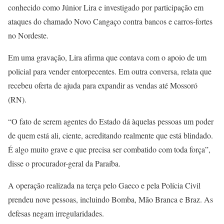
conhecido como Júnior Lira e investigado por participação em
ataques do chamado Novo Cangaço contra bancos e carros-fortes
no Nordeste.
Em uma gravação, Lira afirma que contava com o apoio de um
policial para vender entorpecentes. Em outra conversa, relata que
recebeu oferta de ajuda para expandir as vendas até Mossoró
(RN).
“O fato de serem agentes do Estado dá àquelas pessoas um poder
de quem está ali, ciente, acreditando realmente que está blindado.
É algo muito grave e que precisa ser combatido com toda força”,
disse o procurador-geral da Paraíba.
A operação realizada na terça pelo Gaeco e pela Polícia Civil
prendeu nove pessoas, incluindo Bomba, Mão Branca e Braz. As
defesas negam irregularidades.