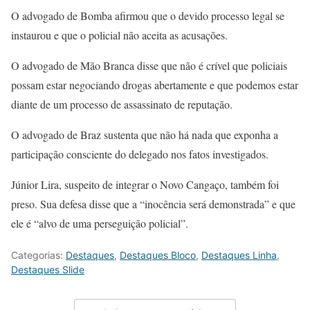
O advogado de Bomba afirmou que o devido processo legal se
instaurou e que o policial não aceita as acusações.
O advogado de Mão Branca disse que não é crível que policiais
possam estar negociando drogas abertamente e que podemos estar
diante de um processo de assassinato de reputação.
O advogado de Braz sustenta que não há nada que exponha a
participação consciente do delegado nos fatos investigados.
Júnior Lira, suspeito de integrar o Novo Cangaço, também foi
preso. Sua defesa disse que a “inocência será demonstrada” e que
ele é “alvo de uma perseguição policial”.
Categorias:
Destaques
,
Destaques Bloco
,
Destaques Linha
,
Destaques Slide