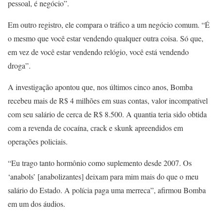
pessoal, é negócio”.
Em outro registro, ele compara o tráfico a um negócio comum. “É
o mesmo que você estar vendendo qualquer outra coisa. Só que,
em vez de você estar vendendo relógio, você está vendendo
droga”.
A investigação apontou que, nos últimos cinco anos, Bomba
recebeu mais de R$ 4 milhões em suas contas, valor incompatível
com seu salário de cerca de R$ 8.500. A quantia teria sido obtida
com a revenda de cocaína, crack e skunk apreendidos em
operações policiais.
“Eu trago tanto hormônio como suplemento desde 2007. Os
‘anabols’ [anabolizantes] deixam para mim mais do que o meu
salário do Estado. A polícia paga uma merreca”, afirmou Bomba
em um dos áudios.