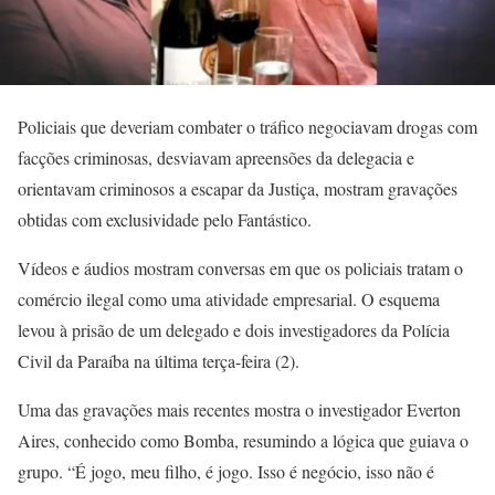
Policiais que deveriam combater o tráfico negociavam drogas com
facções criminosas, desviavam apreensões da delegacia e
orientavam criminosos a escapar da Justiça, mostram gravações
obtidas com exclusividade pelo Fantástico.
Vídeos e áudios mostram conversas em que os policiais tratam o
comércio ilegal como uma atividade empresarial. O esquema
levou à prisão de um delegado e dois investigadores da Polícia
Civil da Paraíba na última terça-feira (2).
Uma das gravações mais recentes mostra o investigador Everton
Aires, conhecido como Bomba, resumindo a lógica que guiava o
grupo. “É jogo, meu filho, é jogo. Isso é negócio, isso não é