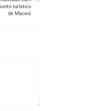
onto turístico
de Maceió