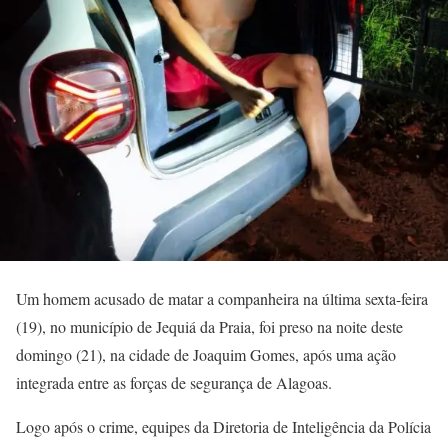
Um homem acusado de matar a companheira na última sexta-feira
(19), no município de Jequiá da Praia, foi preso na noite deste
domingo (21), na cidade de Joaquim Gomes, após uma ação
integrada entre as forças de segurança de Alagoas.
Logo após o crime, equipes da Diretoria de Inteligência da Polícia