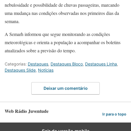
nebulosidade e possibilidade de chuvas passageiras, marcando
uma mudança nas condições observadas nos primeiros dias da
semana.
A Semarh informou que segue monitorando as condições
meteorológicas e orienta a população a acompanhar os boletins
atualizados sobre a previsão do tempo.
Categorias:
Destaques
,
Destaques Bloco
,
Destaques Linha
,
Destaques Slide
,
Notícias
Deixar um comentário
Web Rádio Juventude
Ir para o topo