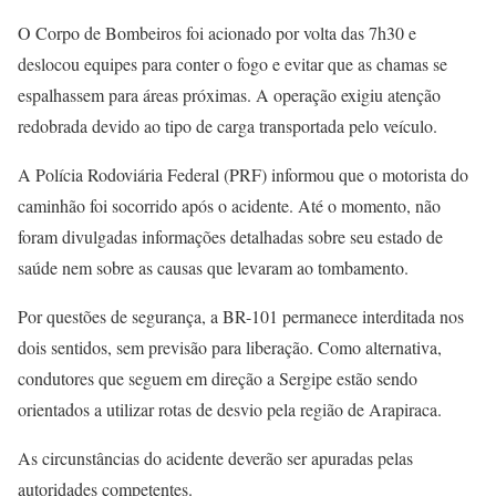
O Corpo de Bombeiros foi acionado por volta das 7h30 e
deslocou equipes para conter o fogo e evitar que as chamas se
espalhassem para áreas próximas. A operação exigiu atenção
redobrada devido ao tipo de carga transportada pelo veículo.
A Polícia Rodoviária Federal (PRF) informou que o motorista do
caminhão foi socorrido após o acidente. Até o momento, não
foram divulgadas informações detalhadas sobre seu estado de
saúde nem sobre as causas que levaram ao tombamento.
Por questões de segurança, a BR-101 permanece interditada nos
dois sentidos, sem previsão para liberação. Como alternativa,
condutores que seguem em direção a Sergipe estão sendo
orientados a utilizar rotas de desvio pela região de Arapiraca.
As circunstâncias do acidente deverão ser apuradas pelas
autoridades competentes.