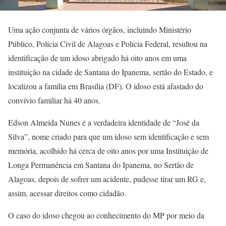
Uma ação conjunta de vários órgãos, incluindo Ministério
Público, Polícia Civil de Alagoas e Polícia Federal, resultou na
identificação de um idoso abrigado há oito anos em uma
instituição na cidade de Santana do Ipanema, sertão do Estado, e
localizou a família em Brasília (DF). O idoso está afastado do
convívio familiar há 40 anos.
Edson Almeida Nunes é a verdadeira identidade de “José da
Silva”, nome criado para que um idoso sem identificação e sem
memória, acolhido há cerca de oito anos por uma Instituição de
Longa Permanência em Santana do Ipanema, no Sertão de
Alagoas, depois de sofrer um acidente, pudesse tirar um RG e,
assim, acessar direitos como cidadão.
O caso do idoso chegou ao conhecimento do MP por meio da