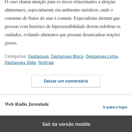
O caso chama atenção para os riscos relacionados a alergias
alimentares, especialmente em ambientes turísticos, onde o
consumo de frutos do mar é comum. Especialistas alertam que
pessoas com histórico de hipersensibilidade devem redobrar os
cuidados, evitando alimentos que possam desencadear reações
graves.
Categorias:
Destaques
,
Destaques Bloco
,
Destaques Linha
,
Destaques Slide
,
Notícias
Deixar um comentário
Web Rádio Juventude
Ir para o topo
Sair da versão mobile