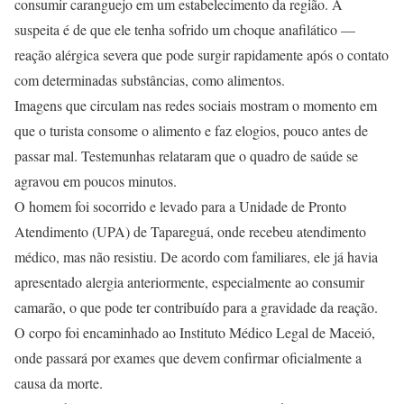
consumir caranguejo em um estabelecimento da região. A
suspeita é de que ele tenha sofrido um choque anafilático —
reação alérgica severa que pode surgir rapidamente após o contato
com determinadas substâncias, como alimentos.
Imagens que circulam nas redes sociais mostram o momento em
que o turista consome o alimento e faz elogios, pouco antes de
passar mal. Testemunhas relataram que o quadro de saúde se
agravou em poucos minutos.
O homem foi socorrido e levado para a Unidade de Pronto
Atendimento (UPA) de Tapareguá, onde recebeu atendimento
médico, mas não resistiu. De acordo com familiares, ele já havia
apresentado alergia anteriormente, especialmente ao consumir
camarão, o que pode ter contribuído para a gravidade da reação.
O corpo foi encaminhado ao Instituto Médico Legal de Maceió,
onde passará por exames que devem confirmar oficialmente a
causa da morte.