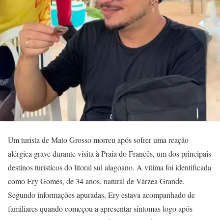
Um turista de Mato Grosso morreu após sofrer uma reação
alérgica grave durante visita à Praia do Francês, um dos principais
destinos turísticos do litoral sul alagoano. A vítima foi identificada
como Ery Gomes, de 34 anos, natural de Várzea Grande.
Segundo informações apuradas, Ery estava acompanhado de
familiares quando começou a apresentar sintomas logo após