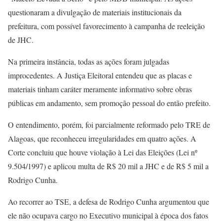
questionaram a divulgação de materiais institucionais da
prefeitura, com possível favorecimento à campanha de reeleição
de JHC.
Na primeira instância, todas as ações foram julgadas
improcedentes. A Justiça Eleitoral entendeu que as placas e
materiais tinham caráter meramente informativo sobre obras
públicas em andamento, sem promoção pessoal do então prefeito.
O entendimento, porém, foi parcialmente reformado pelo TRE de
Alagoas, que reconheceu irregularidades em quatro ações. A
Corte concluiu que houve violação à Lei das Eleições (Lei nº
9.504/1997) e aplicou multa de R$ 20 mil a JHC e de R$ 5 mil a
Rodrigo Cunha.
Ao recorrer ao TSE, a defesa de Rodrigo Cunha argumentou que
ele não ocupava cargo no Executivo municipal à época dos fatos