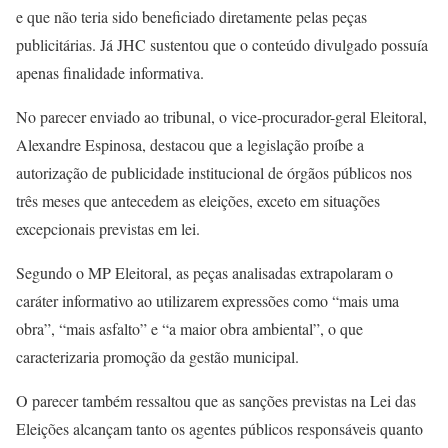
e que não teria sido beneficiado diretamente pelas peças
publicitárias. Já JHC sustentou que o conteúdo divulgado possuía
apenas finalidade informativa.
No parecer enviado ao tribunal, o vice-procurador-geral Eleitoral,
Alexandre Espinosa, destacou que a legislação proíbe a
autorização de publicidade institucional de órgãos públicos nos
três meses que antecedem as eleições, exceto em situações
excepcionais previstas em lei.
Segundo o MP Eleitoral, as peças analisadas extrapolaram o
caráter informativo ao utilizarem expressões como “mais uma
obra”, “mais asfalto” e “a maior obra ambiental”, o que
caracterizaria promoção da gestão municipal.
O parecer também ressaltou que as sanções previstas na Lei das
Eleições alcançam tanto os agentes públicos responsáveis quanto