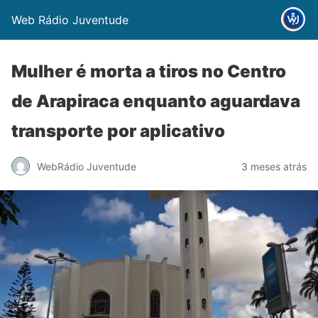
Web Rádio Juventude
Mulher é morta a tiros no Centro
de Arapiraca enquanto aguardava
transporte por aplicativo
WebRádio Juventude
3 meses atrás