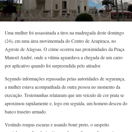
Uma mulher foi assassinada a tiros na madrugada deste domingo
(24), em uma área movimentada do Centro de Arapiraca, no
Agreste de Alagoas. O crime ocorreu nas proximidades da Praça
Manoel André, onde a vítima aguardava a chegada de um carro
por aplicativo quando foi surpreendida pelo atirador.
Segundo informações repassadas pelas autoridades de segurança,
a mulher estava acompanhada de outra pessoa no momento da
execução. Testemunhas relataram que um veículo de cor prata se
aproximou rapidamente e, logo em seguida, um homem desceu do
banco traseiro armado.
Vestindo roupas escuras e usando boné preto, o suspeito