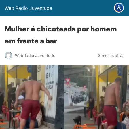
Web Rádio Juventude
Mulher é chicoteada por homem
em frente a bar
WebRádio Juventude
3 meses atrás