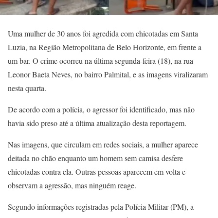
Uma mulher de 30 anos foi agredida com chicotadas em Santa
Luzia, na Região Metropolitana de Belo Horizonte, em frente a
um bar. O crime ocorreu na última segunda-feira (18), na rua
Leonor Baeta Neves, no bairro Palmital, e as imagens viralizaram
nesta quarta.
De acordo com a polícia, o agressor foi identificado, mas não
havia sido preso até a última atualização desta reportagem.
Nas imagens, que circulam em redes sociais, a mulher aparece
deitada no chão enquanto um homem sem camisa desfere
chicotadas contra ela. Outras pessoas aparecem em volta e
observam a agressão, mas ninguém reage.
Segundo informações registradas pela Polícia Militar (PM), a