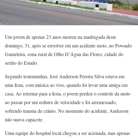
Um jovem de apenas 23 anos morreu na madrugada deste
domingo, 31, após se envolver em um acidente moto, no Povoado
Gameleira, zona rural de Olho D’Água das Flores, cidade do
sertão do Estado.
Segundo testemunhas, José Anderson Pereira Silva estava em
uma festa, com música ao vivo, quando foi levar uma amiga em
casa. Ao retornar para a festa, o jovem perdeu o controle da moto
ao passar por um redutor de velocidade e foi arremessado,
sofrendo trauma de crânio. No momento do acidente, Anderson
não suava capacete.
Uma equipe do hospital local chegou a ser acionada, mas apenas