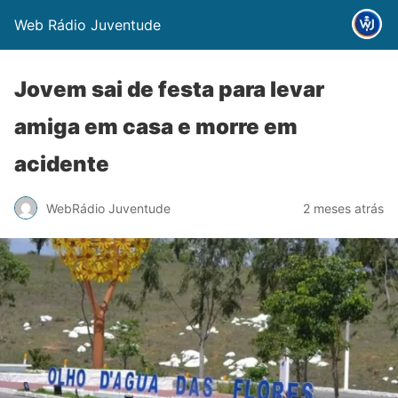
Web Rádio Juventude
Jovem sai de festa para levar
amiga em casa e morre em
acidente
WebRádio Juventude
2 meses atrás