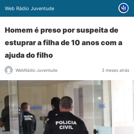
Web Rádio Juventude
Homem é preso por suspeita de
estuprar a filha de 10 anos com a
ajuda do filho
WebRádio Juventude
3 meses atrás