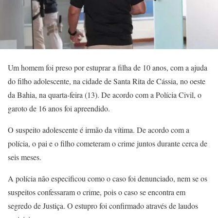
Um homem foi preso por estuprar a filha de 10 anos, com a ajuda
do filho adolescente, na cidade de Santa Rita de Cássia, no oeste
da Bahia, na quarta-feira (13). De acordo com a Polícia Civil, o
garoto de 16 anos foi apreendido.
O suspeito adolescente é irmão da vítima. De acordo com a
polícia, o pai e o filho cometeram o crime juntos durante cerca de
seis meses.
A polícia não especificou como o caso foi denunciado, nem se os
suspeitos confessaram o crime, pois o caso se encontra em
segredo de Justiça. O estupro foi confirmado através de laudos