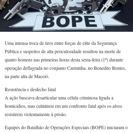
Uma intensa troca de tiros entre forças de elite da Segurança
Pública e suspeitos de alta periculosidade resultou na morte de
quatro homens nas primeiras horas desta sexta-feira (1º) durante
operação deflagrada no conjunto Carminha, no Benedito Bentes,
na parte alta de Maceió.
Resistência e desfecho fatal
A ação buscava desarticular uma célula criminosa ligada a
homicídios, mas culminou em um confronto fatal após os alvos
resistirem violentamente à prisão.
Equipes do Batalhão de Operações Especiais (BOPE) iniciaram o