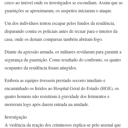
cerco ao imóvel onde os investigados se escondiam. Assim que as
guarnições se aproximaram, os suspeitos iniciaram o ataque.
Um dos indivíduos tentou escapar pelos fundos da residência,
disparando contra os policiais antes de recuar para o interior da
casa, onde os demais comparsas também abriram fogo.
Diante da agressão armada, os militares revidaram para garantir a
segurança da guarnição. Como resultado do confronto, os quatro
ocupantes da residência foram atingidos.
Embora as equipes tivessem prestado socorro imediato e
encaminhado os feridos ao Hospital Geral do Estado (HGE), os
quatro homens não resistiram à gravidade dos ferimentos e
morreram logo após darem entrada na unidade.
Investigação
A violência da reação dos criminosos explica-se pelo arsenal que