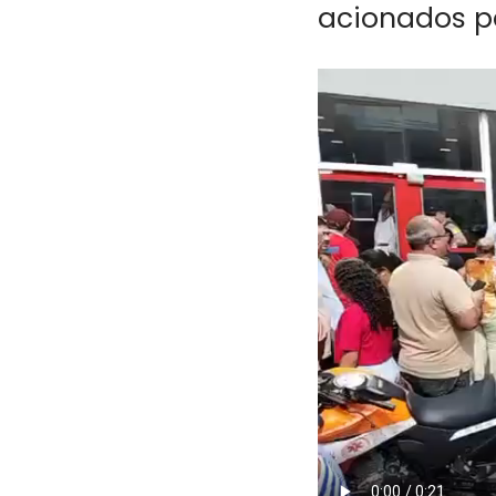
acionados p