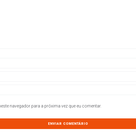
este navegador para a próxima vez que eu comentar.