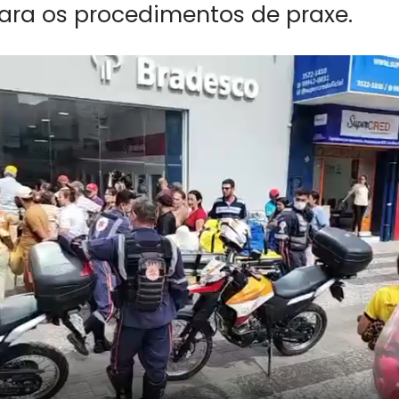
ara os procedimentos de praxe.