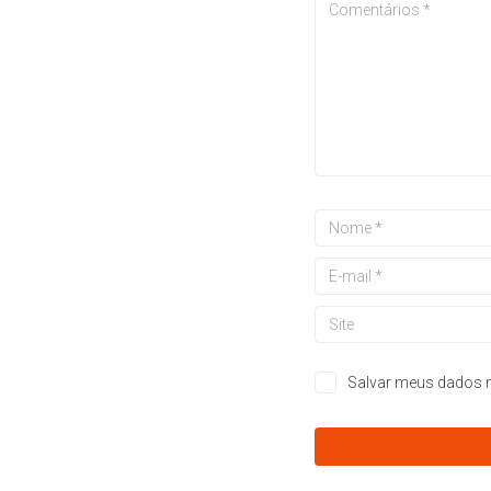
Salvar meus dados n