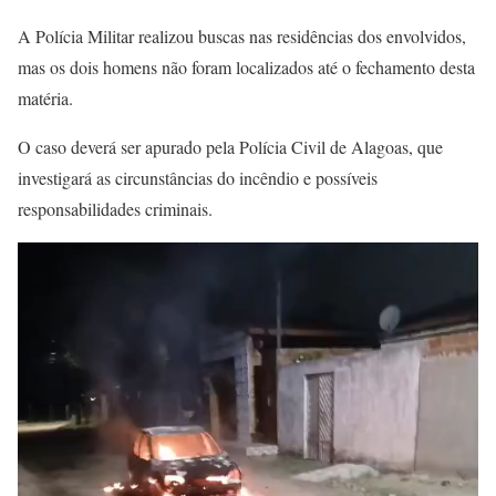
A Polícia Militar realizou buscas nas residências dos envolvidos,
mas os dois homens não foram localizados até o fechamento desta
matéria.
O caso deverá ser apurado pela Polícia Civil de Alagoas, que
investigará as circunstâncias do incêndio e possíveis
responsabilidades criminais.