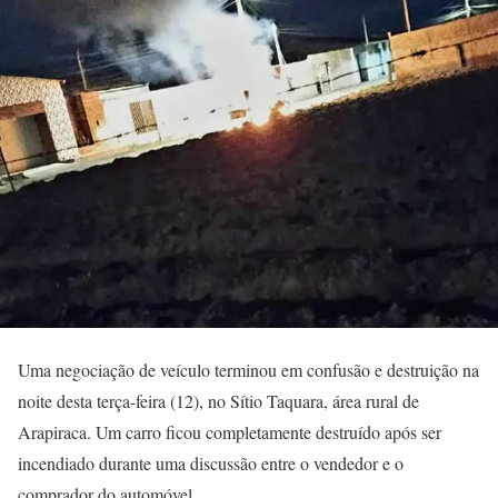
Uma negociação de veículo terminou em confusão e destruição na
noite desta terça-feira (12), no Sítio Taquara, área rural de
Arapiraca. Um carro ficou completamente destruído após ser
incendiado durante uma discussão entre o vendedor e o
comprador do automóvel.