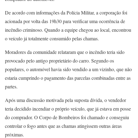
De acordo com informações da Polícia Militar, a corporação foi
acionada por volta das 19h30 para verificar uma ocorrência de
incêndio criminoso. Quando a equipe chegou ao local, encontrou
o veículo já totalmente consumido pelas chamas.
Moradores da comunidade relataram que o incêndio teria sido
provocado pelo antigo proprietário do carro. Segundo os
populares, o automóvel havia sido vendido a um vizinho, que não
estaria cumprindo o pagamento das parcelas combinadas entre as
partes.
Após uma discussão motivada pela suposta dívida, o vendedor
teria decidido incendiar o próprio veículo, que já estava em posse
do comprador. O Corpo de Bombeiros foi chamado e conseguiu
controlar o fogo antes que as chamas atingissem outras áreas
próximas.